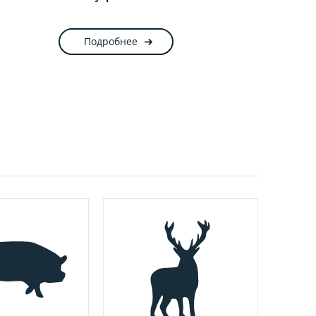
Подробнее