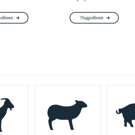
робнее
Подробнее