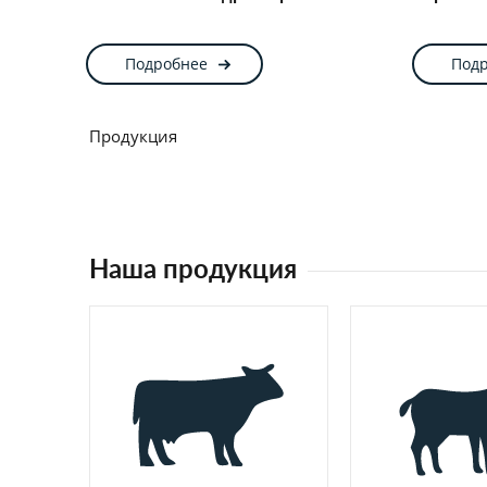
Подробнее
Под
Продукция
Наша продукция