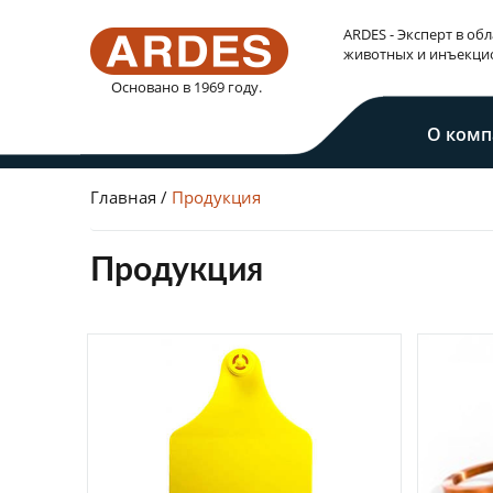
ARDES - Эксперт в об
животных и инъекци
Основано в 1969 году.
О комп
Главная
Продукция
Продукция