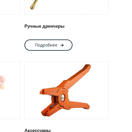
Ручные дренчеры
Подробнее
Аксессуары